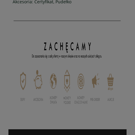
Akcesoria: Certyfikat, Pudełko