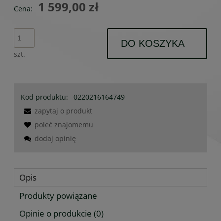
1 599,00 zł
Cena:
DO KOSZYKA
szt.
Kod produktu:
0220216164749
zapytaj o produkt
poleć znajomemu
dodaj opinię
Opis
Produkty powiązane
Opinie o produkcie (0)