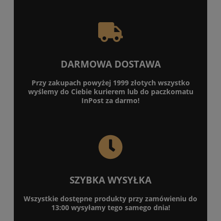
DARMOWA DOSTAWA
Przy zakupach powyżej 1999 złotych wszystko
wyślemy do Ciebie kurierem lub do paczkomatu
InPost za darmo!
SZYBKA WYSYŁKA
Wszystkie dostępne produkty przy zamówieniu do
13:00 wysyłamy tego samego dnia!