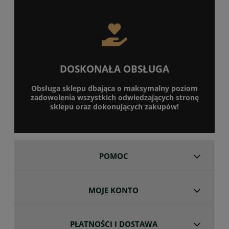
DOSKONAŁA OBSŁUGA
Obsługa sklepu dbająca o maksymalny poziom
zadowolenia wszystkich odwiedzających stronę
sklepu oraz dokonujących zakupów!
POMOC
MOJE KONTO
PŁATNOŚCI I DOSTAWA