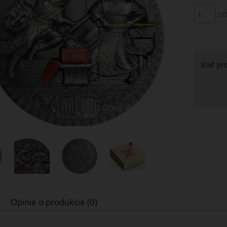
szt
Kod pr
Opinie o produkcie (0)