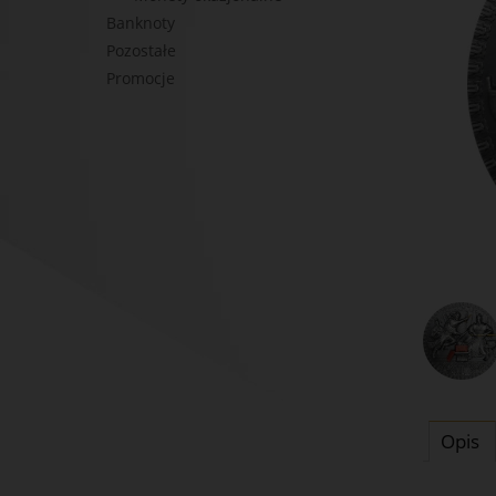
Banknoty
Pozostałe
Promocje
Opis