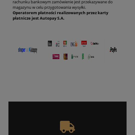
rachunku bankowym zamówienie jest przekazywane do
magazynu w celu przygotowania wysyłki.
Operatorem płatności realizowanych przez karty
płatnicze jest Autopay S.A.