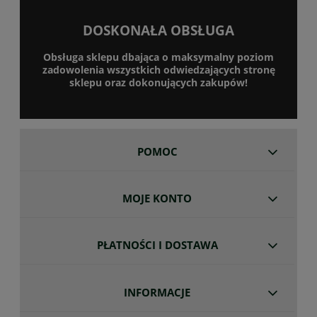
DOSKONAŁA OBSŁUGA
Obsługa sklepu dbająca o maksymalny poziom
zadowolenia wszystkich odwiedzających stronę
sklepu oraz dokonujących zakupów!
POMOC
MOJE KONTO
PŁATNOŚCI I DOSTAWA
INFORMACJE