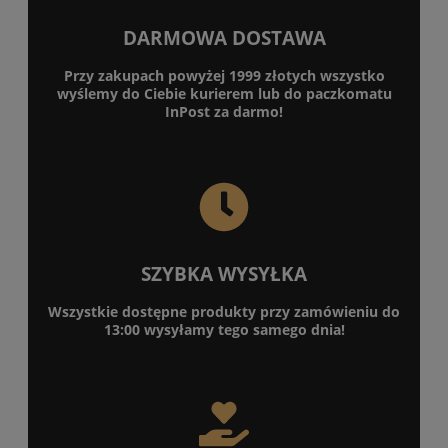
DARMOWA DOSTAWA
Przy zakupach powyżej 1999 złotych wszystko
wyślemy do Ciebie kurierem lub do paczkomatu
InPost za darmo!
SZYBKA WYSYŁKA
Wszystkie dostępne produkty przy zamówieniu do
13:00 wysyłamy tego samego dnia!