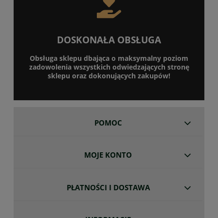
DOSKONAŁA OBSŁUGA
Obsługa sklepu dbająca o maksymalny poziom
zadowolenia wszystkich odwiedzających stronę
sklepu oraz dokonujących zakupów!
POMOC
MOJE KONTO
PŁATNOŚCI I DOSTAWA