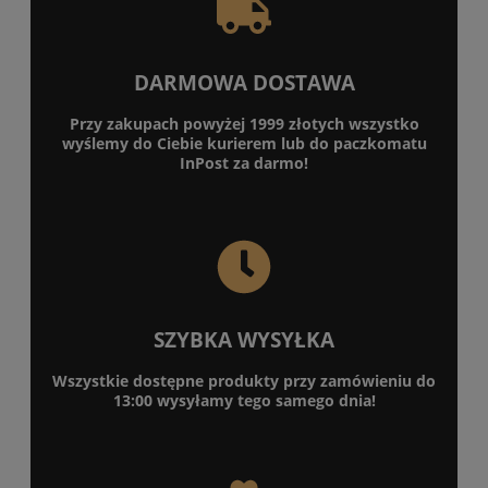
DARMOWA DOSTAWA
Przy zakupach powyżej 1999 złotych wszystko
wyślemy do Ciebie kurierem lub do paczkomatu
InPost za darmo!
SZYBKA WYSYŁKA
Wszystkie dostępne produkty przy zamówieniu do
13:00 wysyłamy tego samego dnia!