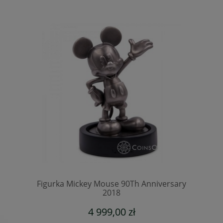
Figurka Mickey Mouse 90Th Anniversary
2018
4 999,00 zł