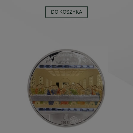
DO KOSZYKA