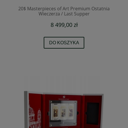
20$ Masterpieces of Art Premium Ostatnia
Wieczerza / Last Supper
8 499,00 zł
DO KOSZYKA