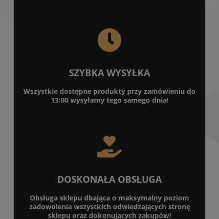
SZYBKA WYSYŁKA
Wszystkie dostępne produkty przy zamówieniu do
13:00 wysyłamy tego samego dnia!
DOSKONAŁA OBSŁUGA
Obsługa sklepu dbająca o maksymalny poziom
zadowolenia wszystkich odwiedzających stronę
sklepu oraz dokonujących zakupów!