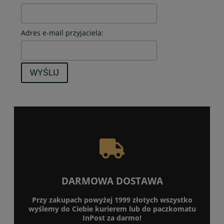
Adres e-mail przyjaciela:
WYŚLIJ
DARMOWA DOSTAWA
Przy zakupach powyżej 1999 złotych wszystko
wyślemy do Ciebie kurierem lub do paczkomatu
InPost za darmo!