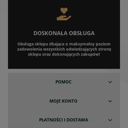
DOSKONAŁA OBSŁUGA
Obsługa sklepu dbająca o maksymalny poziom
zadowolenia wszystkich odwiedzających stronę
sklepu oraz dokonujących zakupów!
POMOC
MOJE KONTO
PŁATNOŚCI I DOSTAWA