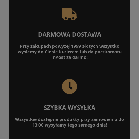
DARMOWA DOSTAWA
Przy zakupach powyżej 1999 złotych wszystko
wyślemy do Ciebie kurierem lub do paczkomatu
InPost za darmo!
SZYBKA WYSYŁKA
Wszystkie dostępne produkty przy zamówieniu do
13:00 wysyłamy tego samego dnia!